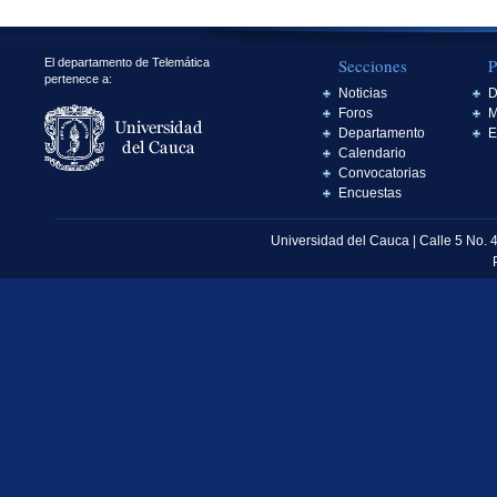
Secciones
P
El departamento de Telemática
pertenece a:
Noticias
D
Foros
M
Departamento
E
Calendario
Convocatorias
Encuestas
Universidad del Cauca | Calle 5 No. 