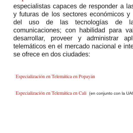
especialistas capaces de responder a la
y futuras de los sectores económicos y 
del uso de las tecnologías de la
comunicaciones; con habilidad para valo
desarrollar, proveer y administrar ap
telemáticos en el mercado nacional e int
se ofrece en dos ciudades:
Especialización en Telemática en Popayán
Especialización en Telemática en Cali
(en conjunto con la UA