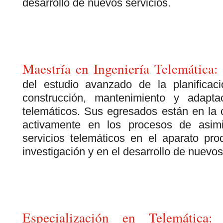
desarrollo de nuevos servicios.
Maestría en Ingeniería Telemática:
del estudio avanzado de la planificaci
construcción, mantenimiento y adapt
telemáticos. Sus egresados están en la 
activamente en los procesos de asim
servicios telemáticos en el aparato pro
investigación y en el desarrollo de nuevos
Especialización en Telemática:
E