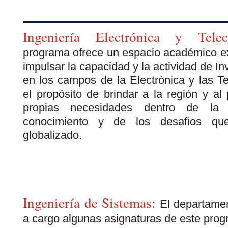
Ingeniería Electrónica y Telec
programa ofrece un espacio académico ex
impulsar la capacidad y la actividad de In
en los campos de la Electrónica y las T
el propósito de brindar a la región y al
propias necesidades dentro de la
conocimiento y de los desafios q
globalizado.
Ingeniería de Sistemas:
El departamen
a cargo algunas asignaturas de este pro