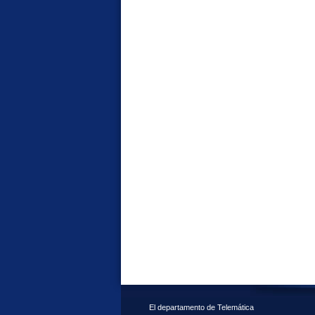
El departamento de Telemática