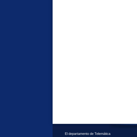
El departamento de Telemática