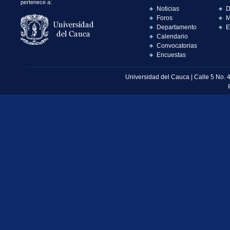
pertenece a:
Noticias
D
Foros
M
Departamento
E
Calendario
Convocatorias
Encuestas
Universidad del Cauca | Calle 5 No. 