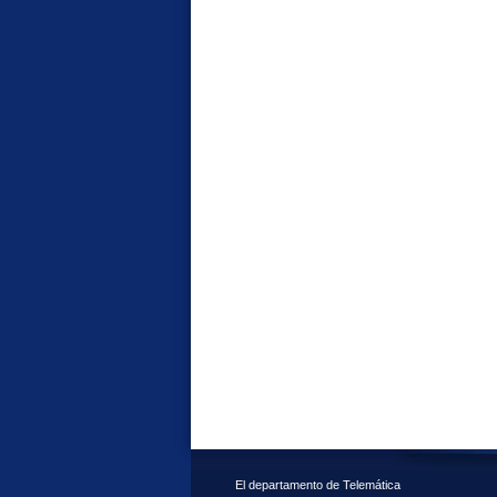
El departamento de Telemática