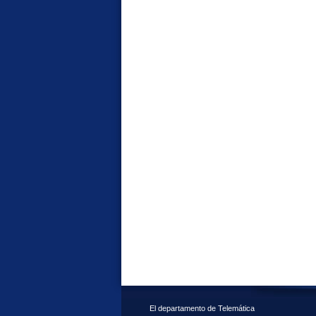
El departamento de Telemática