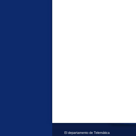
El departamento de Telemática