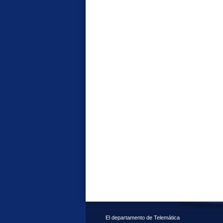
El departamento de Telemática