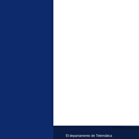
El departamento de Telemática