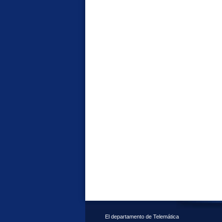
El departamento de Telemática