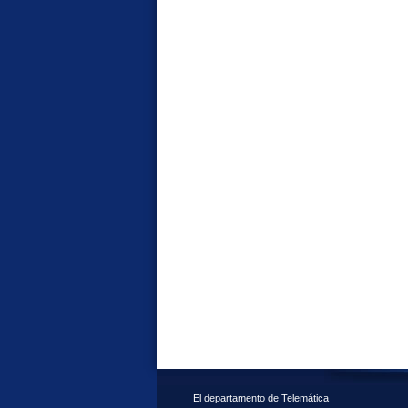
El departamento de Telemática