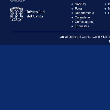
pertenece a:
Noticias
D
Foros
M
Departamento
E
Calendario
Convocatorias
Encuestas
Universidad del Cauca | Calle 5 No. 