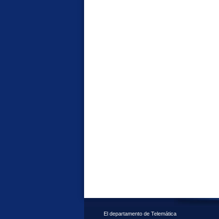
El departamento de Telemática