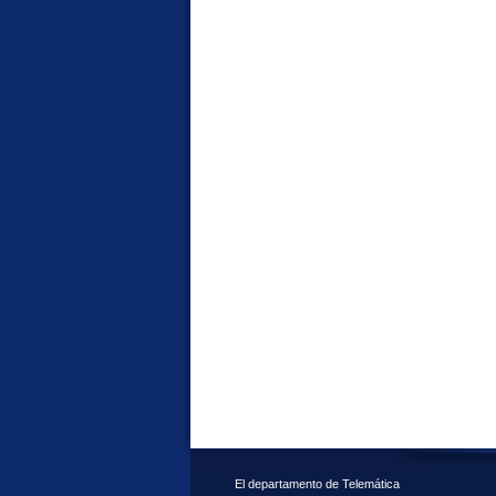
El departamento de Telemática