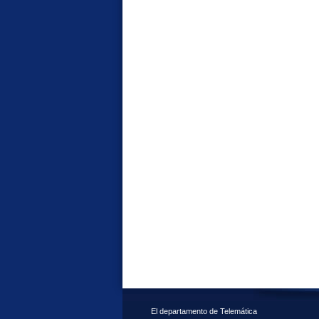
El departamento de Telemática