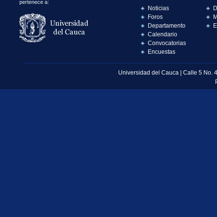
pertenece a:
Noticias
D
Foros
M
Departamento
E
Calendario
Convocatorias
Encuestas
Universidad del Cauca | Calle 5 No. 