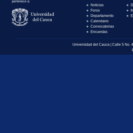
pertenece a:
Noticias
D
Foros
M
Departamento
E
Calendario
Convocatorias
Encuestas
Universidad del Cauca | Calle 5 No. 