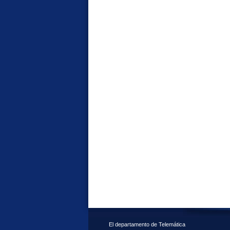
El departamento de Telemática