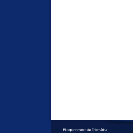
El departamento de Telemática