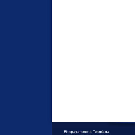
El departamento de Telemática