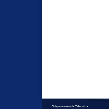
El departamento de Telemática