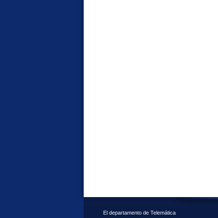
El departamento de Telemática