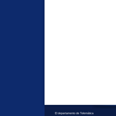
El departamento de Telemática