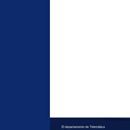
El departamento de Telemática