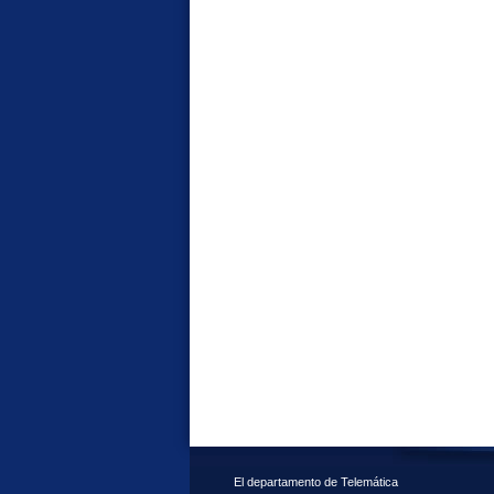
El departamento de Telemática