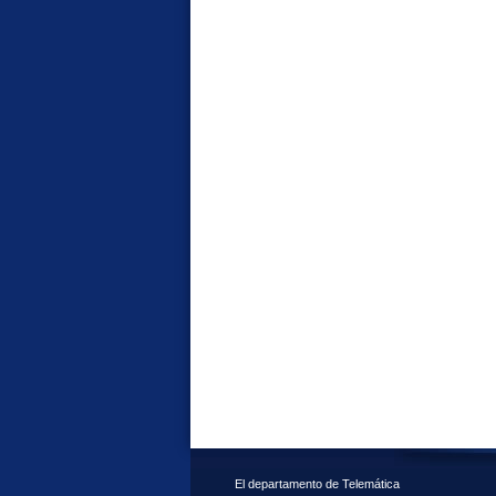
El departamento de Telemática