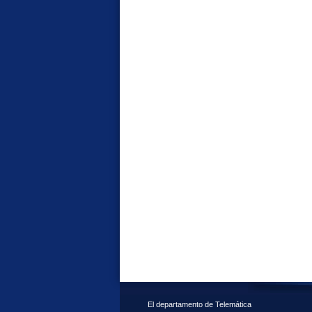
El departamento de Telemática