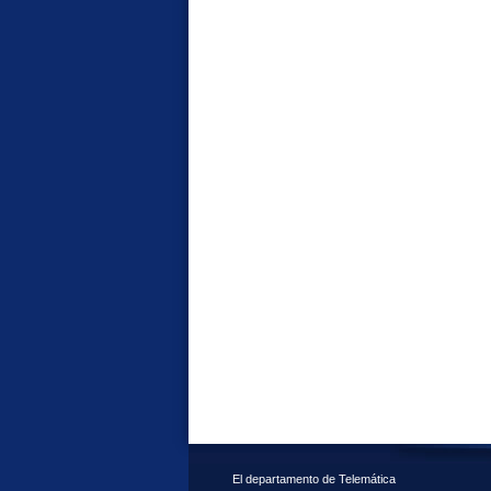
El departamento de Telemática