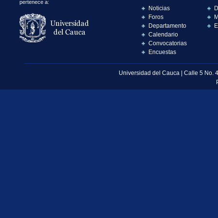
pertenece a:
Noticias
D
Foros
M
Departamento
E
Calendario
Convocatorias
Encuestas
Universidad del Cauca | Calle 5 No. 