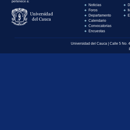
pertenece a:
Noticias
D
Foros
M
Departamento
E
Calendario
Convocatorias
Encuestas
Universidad del Cauca | Calle 5 No. 