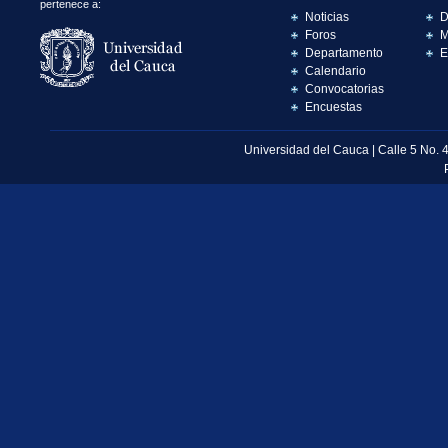
pertenece a:
Noticias
D
Foros
M
Departamento
E
Calendario
Convocatorias
Encuestas
Universidad del Cauca | Calle 5 No. 