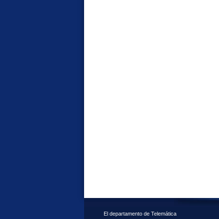
El departamento de Telemática