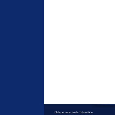
El departamento de Telemática