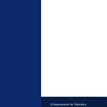
El departamento de Telemática