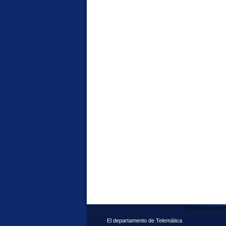
El departamento de Telemática