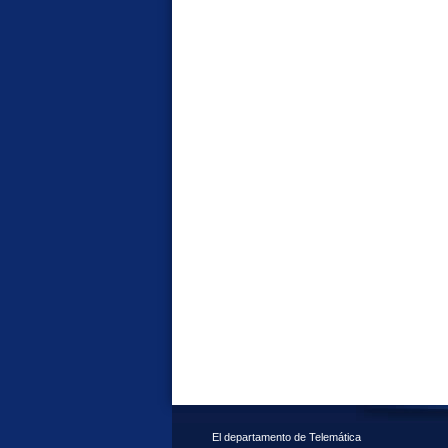
El departamento de Telemática