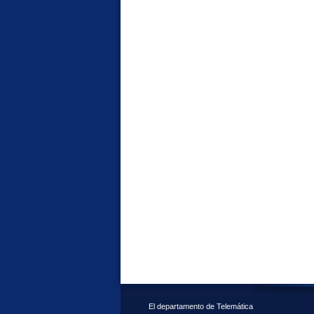
El departamento de Telemática