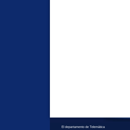
El departamento de Telemática