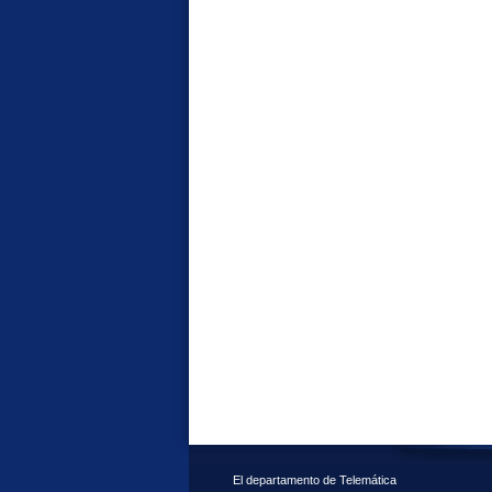
El departamento de Telemática