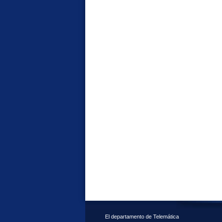
El departamento de Telemática