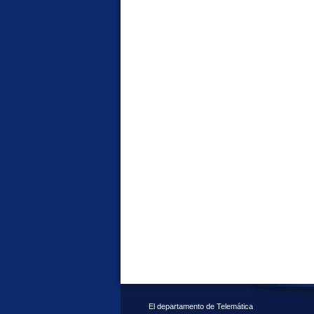
El departamento de Telemática