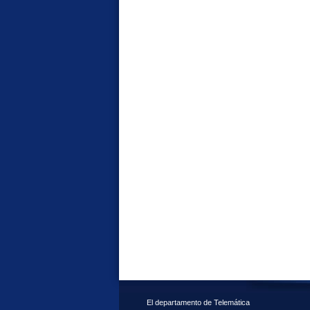
El departamento de Telemática