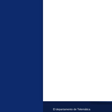
El departamento de Telemática