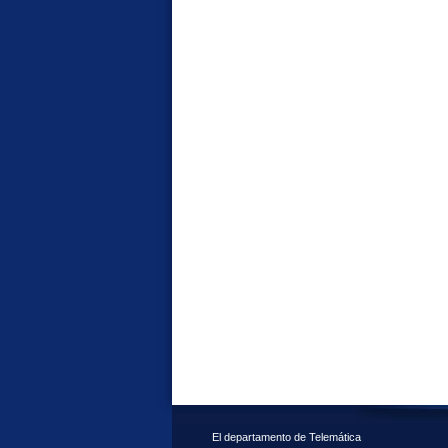
El departamento de Telemática