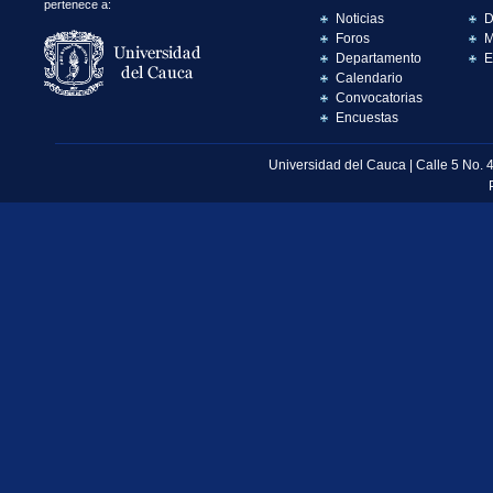
pertenece a:
Noticias
D
Foros
M
Departamento
E
Calendario
Convocatorias
Encuestas
Universidad del Cauca | Calle 5 No. 