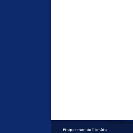
El departamento de Telemática