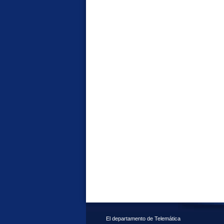
El departamento de Telemática