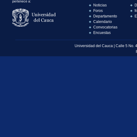
pertenece a:
Noticias
D
Foros
M
Departamento
E
Calendario
Convocatorias
Encuestas
Universidad del Cauca | Calle 5 No. 