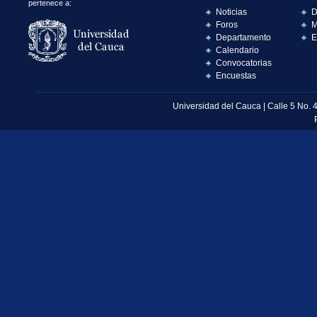
pertenece a:
Noticias
D
Foros
M
Departamento
E
Calendario
Convocatorias
Encuestas
Universidad del Cauca | Calle 5 No. 