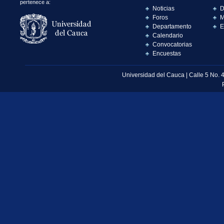
pertenece a:
Noticias
D
Foros
M
Departamento
E
Calendario
Convocatorias
Encuestas
Universidad del Cauca | Calle 5 No. 